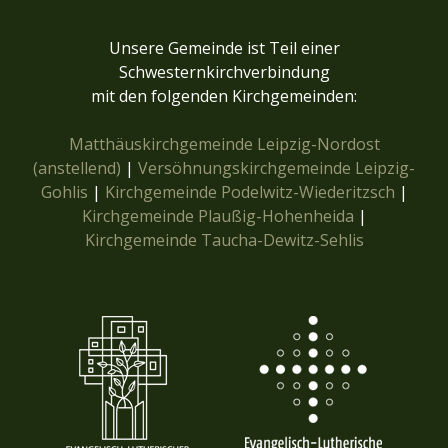
Unsere Gemeinde ist Teil einer
Schwesternkirchverbindung
mit den folgenden Kirchgemeinden:
Matthäuskirchgemeinde Leipzig-Nordost
(anstellend)
|
Versöhnungskirchgemeinde Leipzig-
Gohlis
|
Kirchgemeinde Podelwitz-Wiederitzsch
|
Kirchgemeinde Plaußig-Hohenheida
|
Kirchgemeinde Taucha-Dewitz-Sehlis