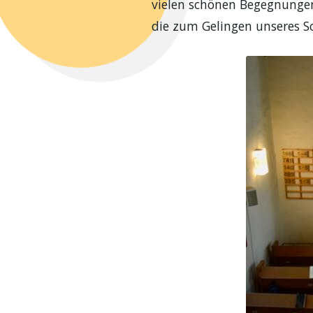
vielen schönen Begegnungen
die zum Gelingen unseres 