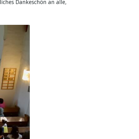
iches Dankeschön an alle,