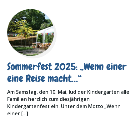
Sommerfest 2025: „Wenn einer
eine Reise macht…“
Am Samstag, den 10. Mai, lud der Kindergarten alle
Familien herzlich zum diesjährigen
Kindergartenfest ein. Unter dem Motto „Wenn
einer […]