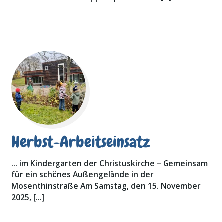
Herbst-Arbeitseinsatz
… im Kindergarten der Christuskirche – Gemeinsam
für ein schönes Außengelände in der
Mosenthinstraße Am Samstag, den 15. November
2025, […]