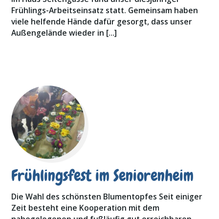
Frühlings-Arbeitseinsatz statt. Gemeinsam haben
viele helfende Hände dafür gesorgt, dass unser
Außengelände wieder in […]
Frühlingsfest im Seniorenheim
Die Wahl des schönsten Blumentopfes Seit einiger
Zeit besteht eine Kooperation mit dem