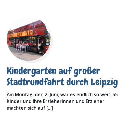
Kindergarten auf großer
Stadtrundfahrt durch Leipzig
Am Montag, den 2. Juni, war es endlich so weit: 55
Kinder und ihre Erzieherinnen und Erzieher
machten sich auf […]