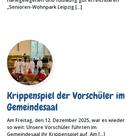
nahegelegenen und fußläufig gut erreichbaren
„Senioren-Wohnpark Leipzig […]
Krippenspiel der Vorschüler im
Gemeindesaal
Am Freitag, den 12. Dezember 2025, war es wieder
so weit: Unsere Vorschüler führten im
Gemeindesaal ihr Krippenspiel auf. Am […]