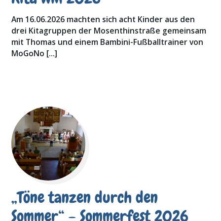
Am 16.06.2026 machten sich acht Kinder aus den
drei Kitagruppen der Mosenthinstraße gemeinsam
mit Thomas und einem Bambini-Fußballtrainer von
MoGoNo […]
„Töne tanzen durch den
Sommer“ – Sommerfest 2026