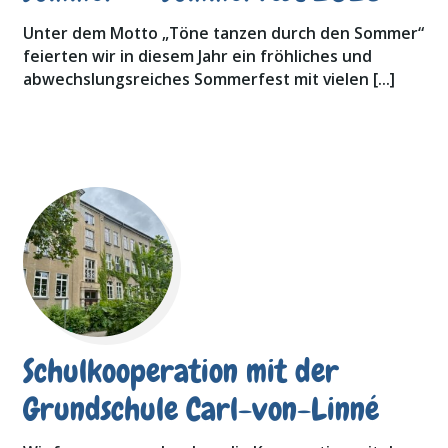
Unter dem Motto „Töne tanzen durch den Sommer“
feierten wir in diesem Jahr ein fröhliches und
abwechslungsreiches Sommerfest mit vielen […]
Schulkooperation mit der
Grundschule Carl-von-Linné