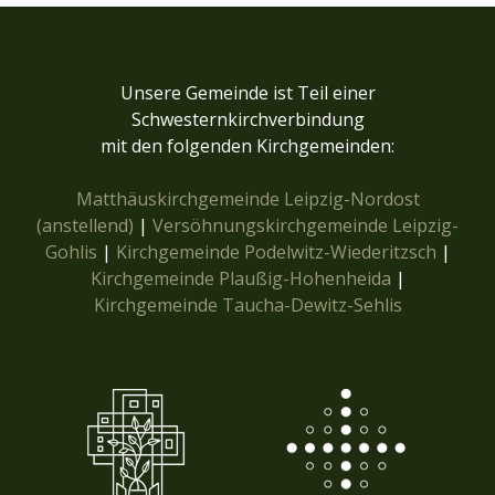
Unsere Gemeinde ist Teil einer
Schwesternkirchverbindung
mit den folgenden Kirchgemeinden:
Matthäuskirchgemeinde Leipzig-Nordost
(anstellend)
|
Versöhnungskirchgemeinde Leipzig-
Gohlis
|
Kirchgemeinde Podelwitz-Wiederitzsch
|
Kirchgemeinde Plaußig-Hohenheida
|
Kirchgemeinde Taucha-Dewitz-Sehlis