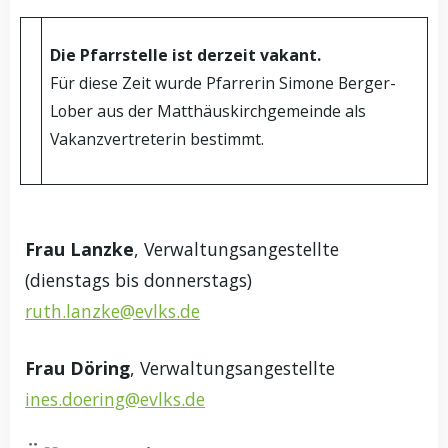
Die Pfarrstelle ist derzeit vakant.
Für diese Zeit wurde Pfarrerin Simone Berger-
Lober aus der Matthäuskirchgemeinde als
Vakanzvertreterin bestimmt.
Frau Lanzke
, Verwaltungsangestellte
(dienstags bis donnerstags)
ruth.lanzke@evlks.de
Frau Döring
, Verwaltungsangestellte
ines.doering@evlks.de