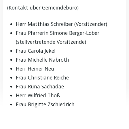
(Kontakt über Gemeindebüro)
Herr Matthias Schreiber (Vorsitzender)
Frau Pfarrerin Simone Berger-Lober
(stellvertretende Vorsitzende)
Frau Carola Jekel
Frau Michelle Nabroth
Herr Heiner Neu
Frau Christiane Reiche
Frau Runa Sachadae
Herr Wilfried Thoß
Frau Brigitte Zschiedrich