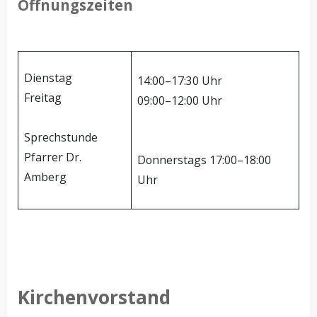
Öffnungszeiten
Dienstag
14:00–17:30 Uhr
Freitag
09:00–12:00 Uhr
Sprechstunde
Pfarrer Dr.
Donnerstags 17:00–18:00
Amberg
Uhr
Kirchenvorstand