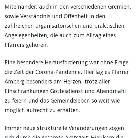
Miteinander, auch in den verschiedenen Gremien,
sowie Verständnis und Offenheit in den
zahlreichen organisatorischen und praktischen
Angelegenheiten, die auch zum Alltag eines
Pfarrers gehören.
Eine besondere Herausforderung war ohne Frage
die Zeit der Corona-Pandemie. Hier lag es Pfarrer
Amberg besonders am Herzen, trotz aller
Einschränkungen Gottesdienst und Abendmahl
zu feiern und das Gemeindeleben so weit wie
möglich aufrecht zu erhalten.
Immer neue strukturelle Veränderungen zogen
sich durch die gesamte Amtszeit. Hier kam die