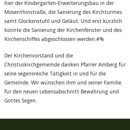
hier der Kindergarten-Erweiterungsbau in der
Mosenthinstraße, die Sanierung des Kirchturmes
samt Glockenstuhl und Geläut. Und erst kürzlich
konnte die Sanierung der Kirchenfenster und des
Kirchenschiffes abgeschlossen werden.#%
Der Kirchenvorstand und die
Christuskirchgemeinde danken Pfarrer Amberg für
seine segensreiche Tätigkeit in und für die
Gemeinde. Wir wünschen ihm und seiner Familie
für den neuen Lebensabschnitt Bewahrung und
Gottes Segen.