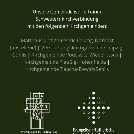
Unsere Gemeinde ist Teil einer
Schwesternkirchverbindung
mit den folgenden Kirchgemeinden:
Matthäuskirchgemeinde Leipzig-Nordost
(anstellend)
|
Versöhnungskirchgemeinde Leipzig-
Gohlis
|
Kirchgemeinde Podelwitz-Wiederitzsch
|
Kirchgemeinde Plaußig-Hohenheida
|
Kirchgemeinde Taucha-Dewitz-Sehlis