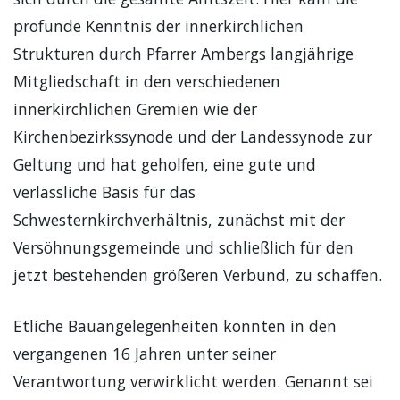
profunde Kenntnis der innerkirchlichen
Strukturen durch Pfarrer Ambergs langjährige
Mitgliedschaft in den verschiedenen
innerkirchlichen Gremien wie der
Kirchenbezirkssynode und der Landessynode zur
Geltung und hat geholfen, eine gute und
verlässliche Basis für das
Schwesternkirchverhältnis, zunächst mit der
Versöhnungsgemeinde und schließlich für den
jetzt bestehenden größeren Verbund, zu schaffen.
Etliche Bauangelegenheiten konnten in den
vergangenen 16 Jahren unter seiner
Verantwortung verwirklicht werden. Genannt sei